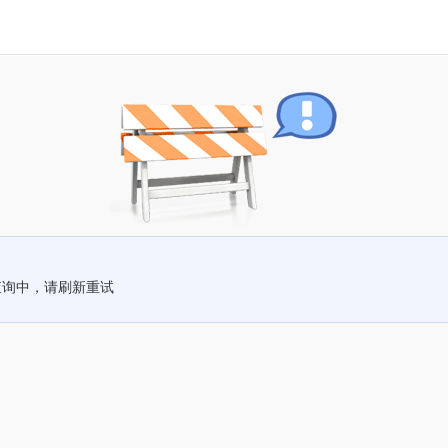
查询中，请刷新重试