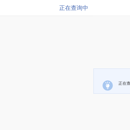
正在查询中
正在