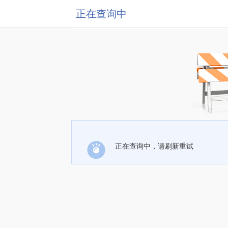
正在查询中
正在查询中，请刷新重试