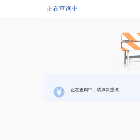
正在查询中
正在查询中，请刷新重试