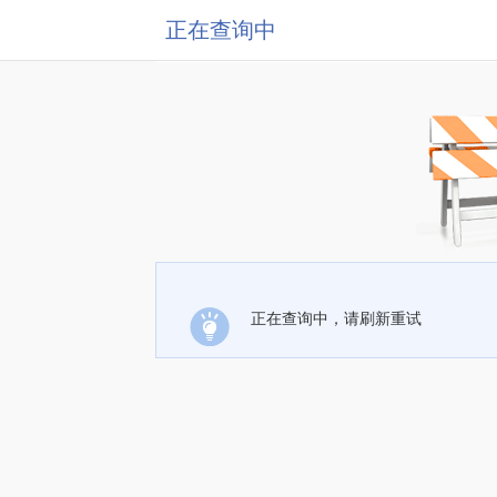
正在查询中
正在查询中，请刷新重试