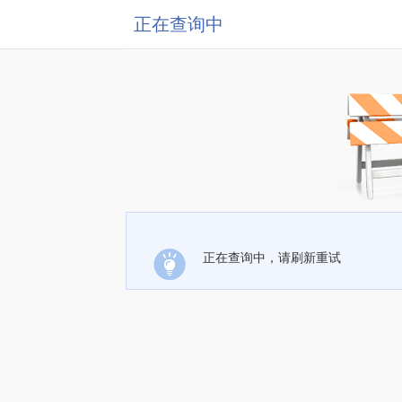
正在查询中
正在查询中，请刷新重试