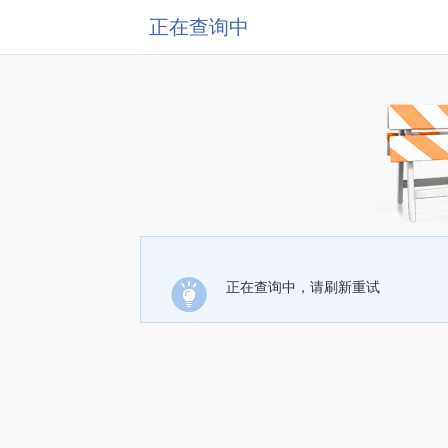
正在查询中
正在查询中，请刷新重试