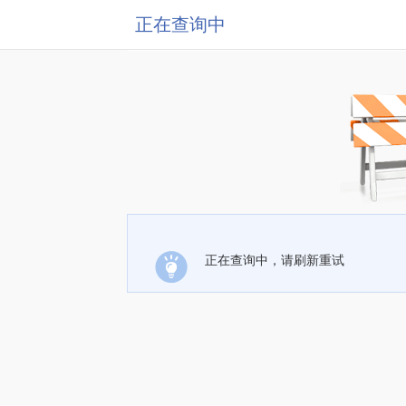
正在查询中
正在查询中，请刷新重试