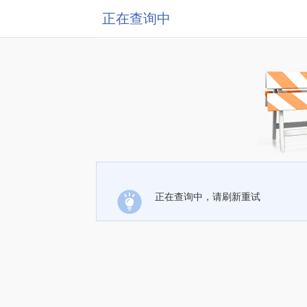
正在查询中
正在查询中，请刷新重试