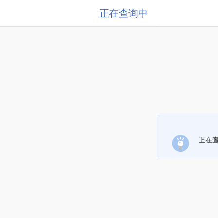
正在查询中
正在