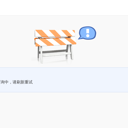
查询中，请刷新重试