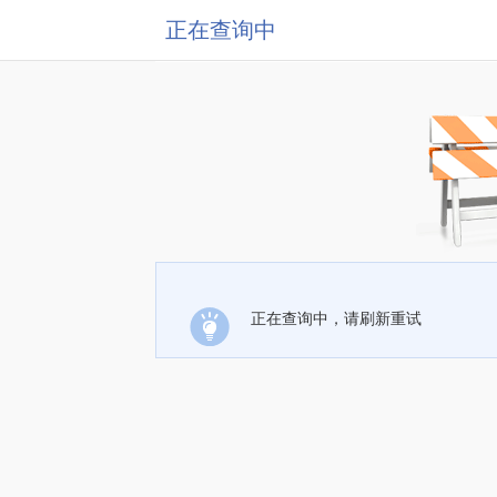
正在查询中
正在查询中，请刷新重试